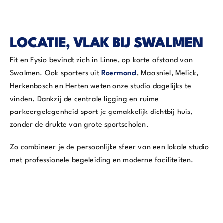
LOCATIE, VLAK BIJ SWALMEN
Fit en Fysio bevindt zich in Linne, op korte afstand van
Swalmen. Ook sporters uit
Roermond
, Maasniel, Melick,
Herkenbosch en Herten weten onze studio dagelijks te
vinden. Dankzij de centrale ligging en ruime
parkeergelegenheid sport je gemakkelijk dichtbij huis,
zonder de drukte van grote sportscholen.
Zo combineer je de persoonlijke sfeer van een lokale studio
met professionele begeleiding en moderne faciliteiten.