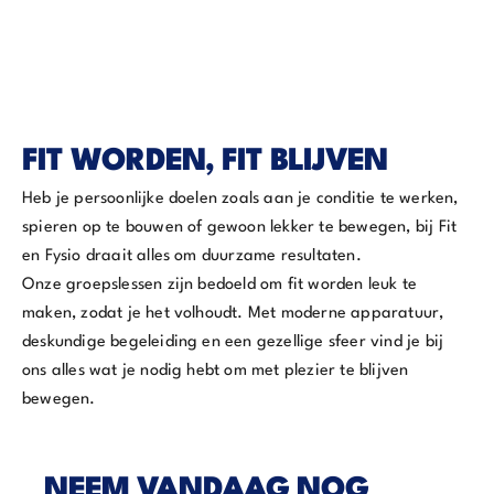
FIT WORDEN, FIT BLIJVEN
Heb je persoonlijke doelen zoals aan je conditie te werken,
spieren op te bouwen of gewoon lekker te bewegen, bij Fit
en Fysio draait alles om duurzame resultaten.
Onze groepslessen zijn bedoeld om fit worden leuk te
maken, zodat je het volhoudt. Met moderne apparatuur,
deskundige begeleiding en een gezellige sfeer vind je bij
ons alles wat je nodig hebt om met plezier te blijven
bewegen.
NEEM VANDAAG NOG