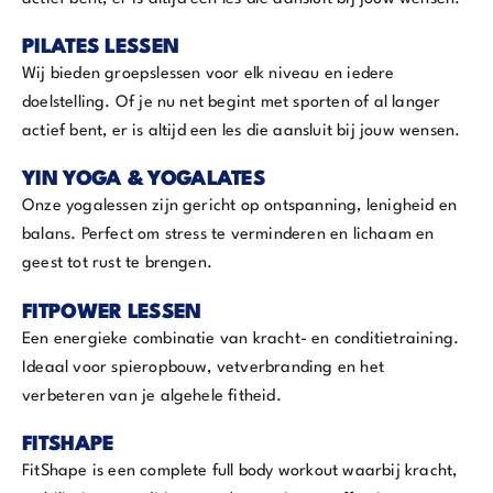
PILATES LESSEN
Wij bieden groepslessen voor elk niveau en iedere
doelstelling. Of je nu net begint met sporten of al langer
actief bent, er is altijd een les die aansluit bij jouw wensen.
YIN YOGA & YOGALATES
Onze yogalessen zijn gericht op ontspanning, lenigheid en
balans. Perfect om stress te verminderen en lichaam en
geest tot rust te brengen.
FITPOWER LESSEN
Een energieke combinatie van kracht- en conditietraining.
Ideaal voor spieropbouw, vetverbranding en het
verbeteren van je algehele fitheid.
FITSHAPE
FitShape is een complete full body workout waarbij kracht,