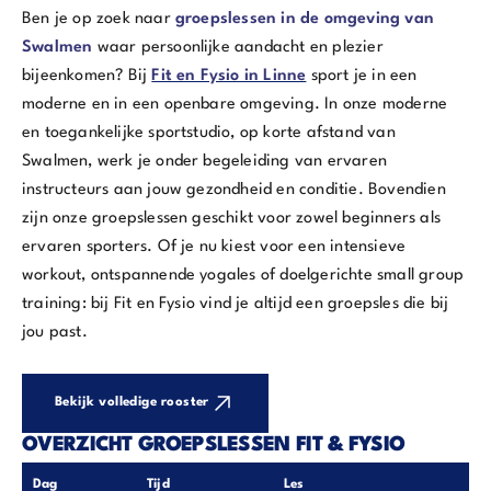
Ben je op zoek naar
groepslessen in de omgeving van
Swalmen
waar persoonlijke aandacht en plezier
bijeenkomen? Bij
Fit en Fysio in Linne
sport je in een
moderne en in een openbare omgeving. In onze moderne
en toegankelijke sportstudio, op korte afstand van
Swalmen, werk je onder begeleiding van ervaren
instructeurs aan jouw gezondheid en conditie. Bovendien
zijn onze groepslessen geschikt voor zowel beginners als
ervaren sporters. Of je nu kiest voor een intensieve
workout, ontspannende yogales of doelgerichte small group
training: bij Fit en Fysio vind je altijd een groepsles die bij
jou past.
Bekijk volledige rooster
OVERZICHT GROEPSLESSEN FIT & FYSIO
Dag
Tijd
Les