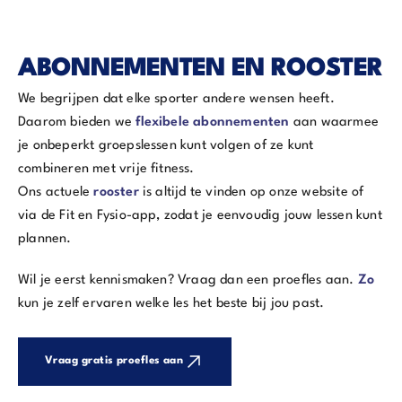
ABONNEMENTEN EN ROOSTER
We begrijpen dat elke sporter andere wensen heeft.
Daarom bieden we
flexibele abonnementen
aan waarmee
je onbeperkt groepslessen kunt volgen of ze kunt
combineren met vrije fitness.
Ons actuele
rooster
is altijd te vinden op onze website of
via de Fit en Fysio-app, zodat je eenvoudig jouw lessen kunt
plannen.
Wil je eerst kennismaken? Vraag dan een proefles aan.
Zo
kun je zelf ervaren welke les het beste bij jou past.
Vraag gratis proefles aan