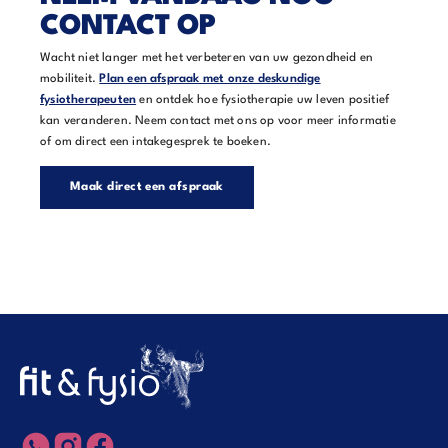
CONTACT OP
Wacht niet langer met het verbeteren van uw gezondheid en
mobiliteit.
Plan een afspraak met onze deskundige
fysiotherapeuten
en ontdek hoe fysiotherapie uw leven positief
kan veranderen. Neem contact met ons op voor meer informatie
of om direct een intakegesprek te boeken.
Maak direct een afspraak