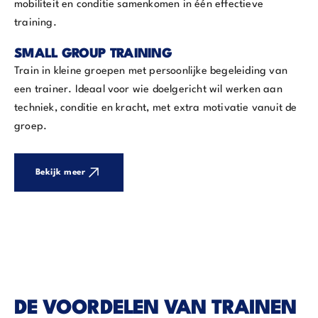
mobiliteit en conditie samenkomen in één effectieve
training.
SMALL GROUP TRAINING
Train in kleine groepen met persoonlijke begeleiding van
een trainer. Ideaal voor wie doelgericht wil werken aan
techniek, conditie en kracht, met extra motivatie vanuit de
groep.
Bekijk meer
DE VOORDELEN VAN TRAINEN