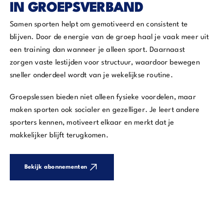
IN GROEPSVERBAND
Samen sporten helpt om gemotiveerd en consistent te
blijven. Door de energie van de groep haal je vaak meer uit
een training dan wanneer je alleen sport. Daarnaast
zorgen vaste lestijden voor structuur, waardoor bewegen
sneller onderdeel wordt van je wekelijkse routine.
Groepslessen bieden niet alleen fysieke voordelen, maar
maken sporten ook socialer en gezelliger. Je leert andere
sporters kennen, motiveert elkaar en merkt dat je
makkelijker blijft terugkomen.
Bekijk abonnementen