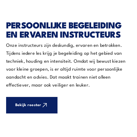
PERSOONLIJKE BEGELEIDING
EN ERVAREN INSTRUCTEURS
Onze instructeurs zijn deskundig, ervaren en betrokken.
Tijdens iedere les krijg je begeleiding op het gebied van
techniek, houding en intensiteit. Omdat wij bewust kiezen
voor kleine groepen, is er altijd ruimte voor persoonlijke
aandacht en advies. Dat maakt trainen niet alleen
effectiever, maar ook veiliger en leuker.
Bekijk rooster