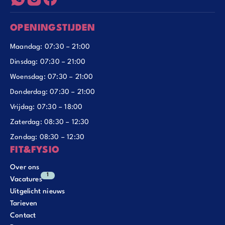
OPENINGSTIJDEN
Maandag: 07:30 – 21:00
Dinsdag: 07:30 – 21:00
Woensdag: 07:30 – 21:00
Donderdag: 07:30 – 21:00
Vrijdag: 07:30 – 18:00
Zaterdag: 08:30 – 12:30
Zondag: 08:30 – 12:30
FIT&FYSIO
Over ons
1
Vacatures
Uitgelicht nieuws
Tarieven
Contact