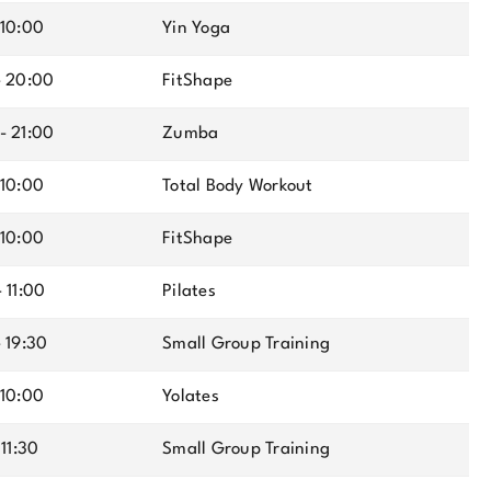
 10:00
Yin Yoga
- 20:00
FitShape
- 21:00
Zumba
 10:00
Total Body Workout
 10:00
FitShape
 11:00
Pilates
- 19:30
Small Group Training
 10:00
Yolates
 11:30
Small Group Training