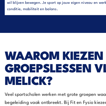
wil blijven bewegen. Je sport op jouw eigen niveau en werk
conditie, mobiliteit en balans.
WAAROM KIEZEN
GROEPSLESSEN VL
MELICK?
Veel sportscholen werken met grote groepen waa
begeleiding vaak ontbreekt. Bij Fit en Fysio kie