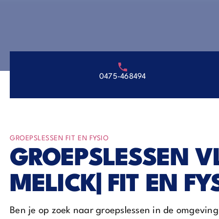
0475-468494
GROEPSLESSEN FIT EN FYSIO
GROEPSLESSEN VL
MELICK| FIT EN FY
Ben je op zoek naar groepslessen in de omgeving