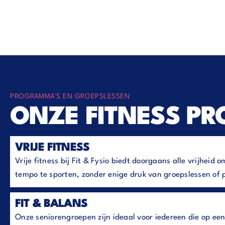
PROGRAMMA'S EN GROEPSLESSEN
ONZE FITNESS P
VRIJE FITNESS
Vrije fitness bij Fit & Fysio biedt doorgaans alle vrijheid 
tempo te sporten, zonder enige druk van groepslessen of p
FIT & BALANS
Onze seniorengroepen zijn ideaal voor iedereen die op een