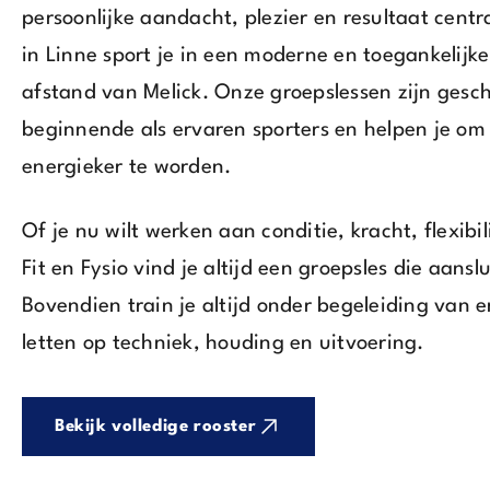
persoonlijke aandacht, plezier en resultaat centra
in Linne sport je in een moderne en toegankelijk
afstand van Melick. Onze groepslessen zijn gesch
beginnende als ervaren sporters en helpen je om f
energieker te worden.
Of je nu wilt werken aan conditie, kracht, flexibil
Fit en Fysio vind je altijd een groepsles die aanslu
Bovendien train je altijd onder begeleiding van e
letten op techniek, houding en uitvoering.
Bekijk volledige rooster